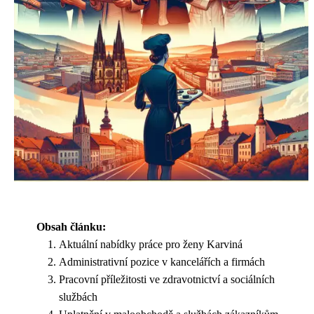
Obsah článku:
Aktuální nabídky práce pro ženy Karviná
Administrativní pozice v kancelářích a firmách
Pracovní příležitosti ve zdravotnictví a sociálních
službách