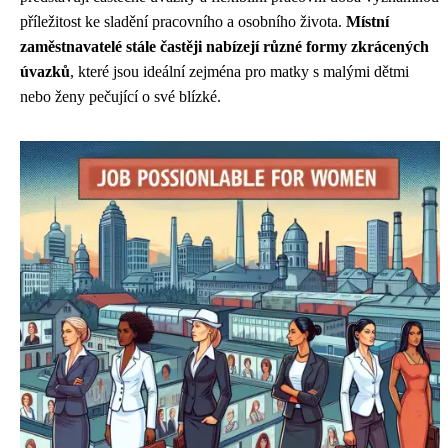
příležitost ke sladění pracovního a osobního života.
Místní
zaměstnavatelé stále častěji nabízejí různé formy zkrácených
úvazků
, které jsou ideální zejména pro matky s malými dětmi
nebo ženy pečující o své blízké.