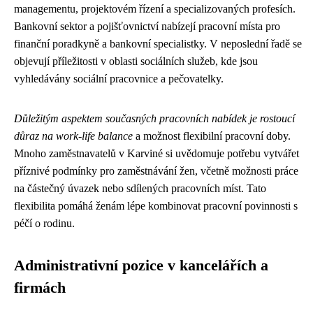
managementu, projektovém řízení a specializovaných profesích.
Bankovní sektor a pojišťovnictví nabízejí pracovní místa pro
finanční poradkyně a bankovní specialistky. V neposlední řadě se
objevují příležitosti v oblasti sociálních služeb, kde jsou
vyhledávány sociální pracovnice a pečovatelky.
Důležitým aspektem současných pracovních nabídek je rostoucí
důraz na work-life balance
a možnost flexibilní pracovní doby.
Mnoho zaměstnavatelů v Karviné si uvědomuje potřebu vytvářet
příznivé podmínky pro zaměstnávání žen, včetně možnosti práce
na částečný úvazek nebo sdílených pracovních míst. Tato
flexibilita pomáhá ženám lépe kombinovat pracovní povinnosti s
péčí o rodinu.
Administrativní pozice v kancelářích a
firmách