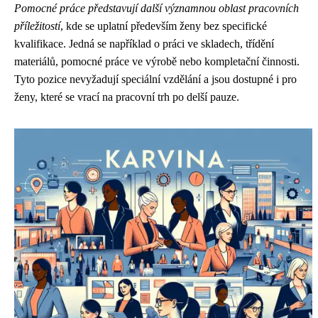
Pomocné práce představují další významnou oblast pracovních
příležitostí
, kde se uplatní především ženy bez specifické
kvalifikace. Jedná se například o práci ve skladech, třídění
materiálů, pomocné práce ve výrobě nebo kompletační činnosti.
Tyto pozice nevyžadují speciální vzdělání a jsou dostupné i pro
ženy, které se vrací na pracovní trh po delší pauze.