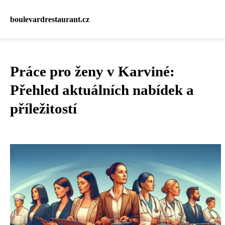
boulevardrestaurant.cz
Práce pro ženy v Karviné:
Přehled aktuálních nabídek a
příležitostí