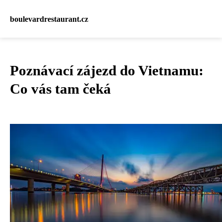
boulevardrestaurant.cz
Poznávací zájezd do Vietnamu:
Co vás tam čeká