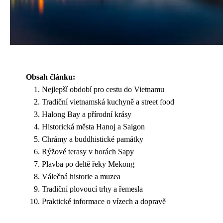
Obsah článku:
Nejlepší období pro cestu do Vietnamu
Tradiční vietnamská kuchyně a street food
Halong Bay a přírodní krásy
Historická města Hanoj a Saigon
Chrámy a buddhistické památky
Rýžové terasy v horách Sapy
Plavba po deltě řeky Mekong
Válečná historie a muzea
Tradiční plovoucí trhy a řemesla
Praktické informace o vízech a dopravě