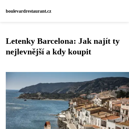
boulevardrestaurant.cz
Letenky Barcelona: Jak najít ty
nejlevnější a kdy koupit