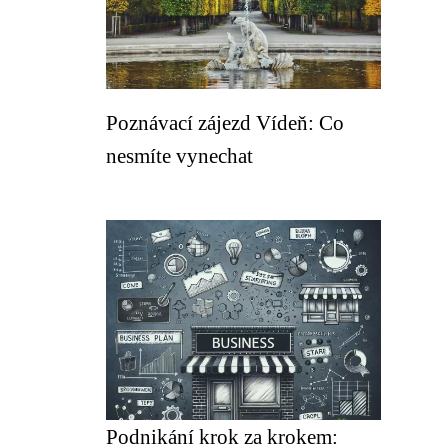
Poznávací zájezd Vídeň: Co
nesmíte vynechat
Podnikání krok za krokem: