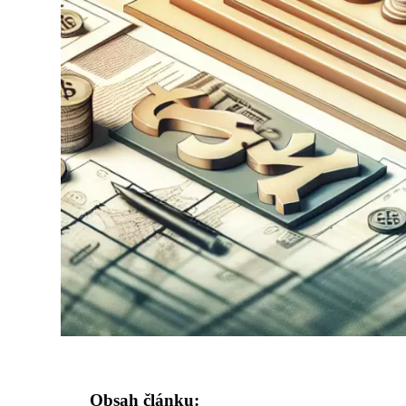
Obsah článku: