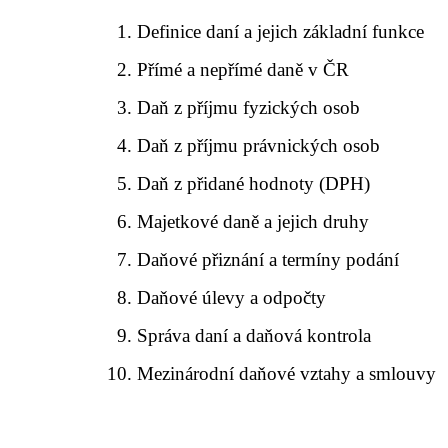
Definice daní a jejich základní funkce
Přímé a nepřímé daně v ČR
Daň z příjmu fyzických osob
Daň z příjmu právnických osob
Daň z přidané hodnoty (DPH)
Majetkové daně a jejich druhy
Daňové přiznání a termíny podání
Daňové úlevy a odpočty
Správa daní a daňová kontrola
Mezinárodní daňové vztahy a smlouvy